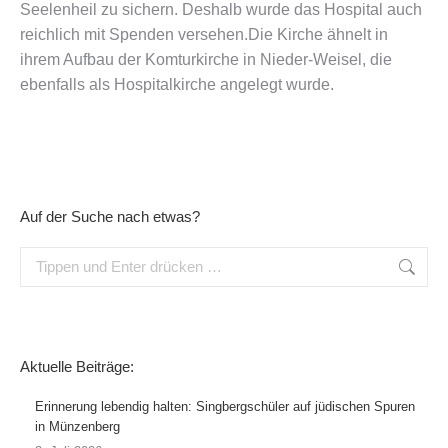
Seelenheil zu sichern. Deshalb wurde das Hospital auch
reichlich mit Spenden versehen.Die Kirche ähnelt in
ihrem Aufbau der Komturkirche in Nieder-Weisel, die
ebenfalls als Hospitalkirche angelegt wurde.
Auf der Suche nach etwas?
Search:
Aktuelle Beiträge:
Erinnerung lebendig halten: Singbergschüler auf jüdischen Spuren
in Münzenberg