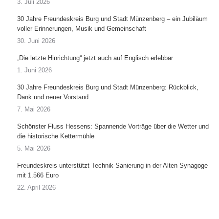
3. Juli 2026
30 Jahre Freundeskreis Burg und Stadt Münzenberg – ein Jubiläum
voller Erinnerungen, Musik und Gemeinschaft
30. Juni 2026
„Die letzte Hinrichtung“ jetzt auch auf Englisch erlebbar
1. Juni 2026
30 Jahre Freundeskreis Burg und Stadt Münzenberg: Rückblick,
Dank und neuer Vorstand
7. Mai 2026
Schönster Fluss Hessens: Spannende Vorträge über die Wetter und
die historische Kettermühle
5. Mai 2026
Freundeskreis unterstützt Technik-Sanierung in der Alten Synagoge
mit 1.566 Euro
22. April 2026