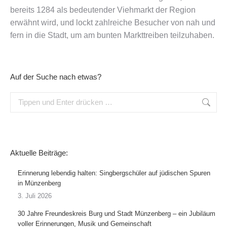
bereits 1284 als bedeutender Viehmarkt der Region
erwähnt wird, und lockt zahlreiche Besucher von nah und
fern in die Stadt, um am bunten Markttreiben teilzuhaben.
Auf der Suche nach etwas?
Search:
Aktuelle Beiträge:
Erinnerung lebendig halten: Singbergschüler auf jüdischen Spuren
in Münzenberg
3. Juli 2026
30 Jahre Freundeskreis Burg und Stadt Münzenberg – ein Jubiläum
voller Erinnerungen, Musik und Gemeinschaft