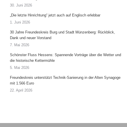
30. Juni 2026
„Die letzte Hinrichtung“ jetzt auch auf Englisch erlebbar
1. Juni 2026
30 Jahre Freundeskreis Burg und Stadt Münzenberg: Rückblick,
Dank und neuer Vorstand
7. Mai 2026
Schönster Fluss Hessens: Spannende Vorträge über die Wetter und
die historische Kettermühle
5. Mai 2026
Freundeskreis unterstützt Technik-Sanierung in der Alten Synagoge
mit 1.566 Euro
22. April 2026