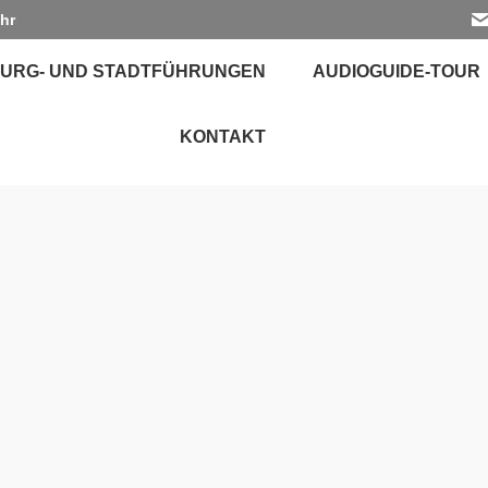
Uhr
URG- UND STADTFÜHRUNGEN
AUDIOGUIDE-TOUR
KONTAKT