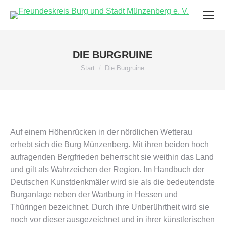
DIE BURGRUINE
Sie befinden sich hier:
Start
Die Burgruine
Auf einem Höhenrücken in der nördlichen Wetterau
erhebt sich die Burg Münzenberg. Mit ihren beiden hoch
aufragenden Bergfrieden beherrscht sie weithin das Land
und gilt als Wahrzeichen der Region. Im Handbuch der
Deutschen Kunstdenkmäler wird sie als die bedeutendste
Burganlage neben der Wartburg in Hessen und
Thüringen bezeichnet. Durch ihre Unberührtheit wird sie
noch vor dieser ausgezeichnet und in ihrer künstlerischen