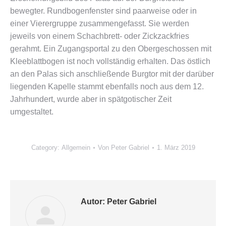
bewegter. Rundbogenfenster sind paarweise oder in
einer Vierergruppe zusammengefasst. Sie werden
jeweils von einem Schachbrett- oder Zickzackfries
gerahmt. Ein Zugangsportal zu den Obergeschossen mit
Kleeblattbogen ist noch vollständig erhalten. Das östlich
an den Palas sich anschließende Burgtor mit der darüber
liegenden Kapelle stammt ebenfalls noch aus dem 12.
Jahrhundert, wurde aber in spätgotischer Zeit
umgestaltet.
Category: Allgemein
Von
Peter Gabriel
1. März 2019
Autor:
Peter Gabriel