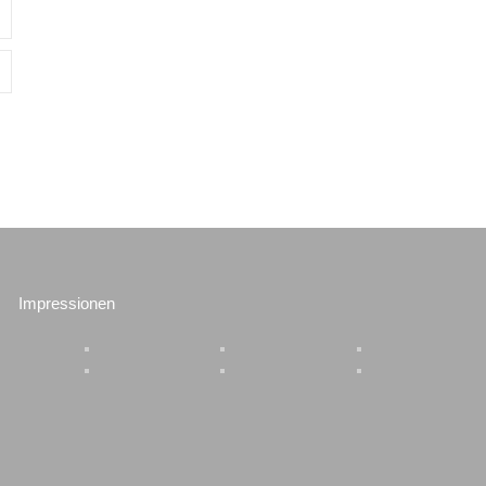
Impressionen