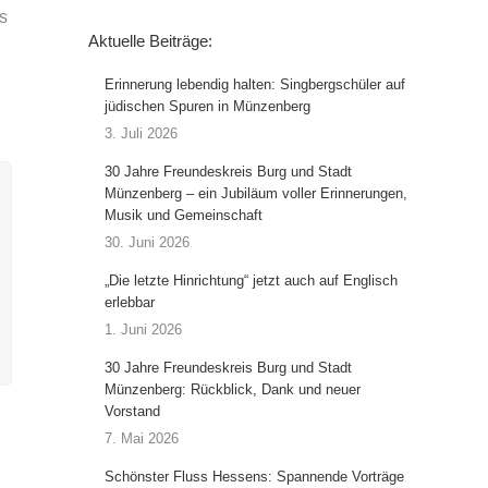
s
Aktuelle Beiträge:
Erinnerung lebendig halten: Singbergschüler auf
jüdischen Spuren in Münzenberg
3. Juli 2026
30 Jahre Freundeskreis Burg und Stadt
Münzenberg – ein Jubiläum voller Erinnerungen,
Musik und Gemeinschaft
30. Juni 2026
„Die letzte Hinrichtung“ jetzt auch auf Englisch
erlebbar
1. Juni 2026
30 Jahre Freundeskreis Burg und Stadt
Münzenberg: Rückblick, Dank und neuer
Vorstand
7. Mai 2026
Schönster Fluss Hessens: Spannende Vorträge