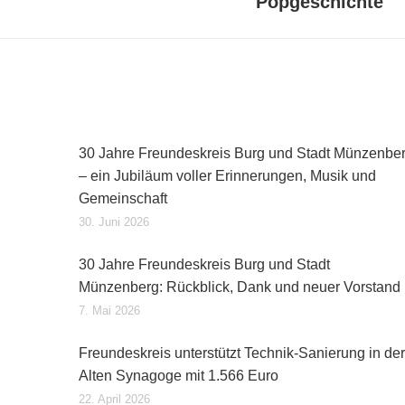
Popgeschichte
30 Jahre Freundeskreis Burg und Stadt Münzenbe
– ein Jubiläum voller Erinnerungen, Musik und
Gemeinschaft
30. Juni 2026
30 Jahre Freundeskreis Burg und Stadt
Münzenberg: Rückblick, Dank und neuer Vorstand
7. Mai 2026
Freundeskreis unterstützt Technik-Sanierung in der
Alten Synagoge mit 1.566 Euro
22. April 2026