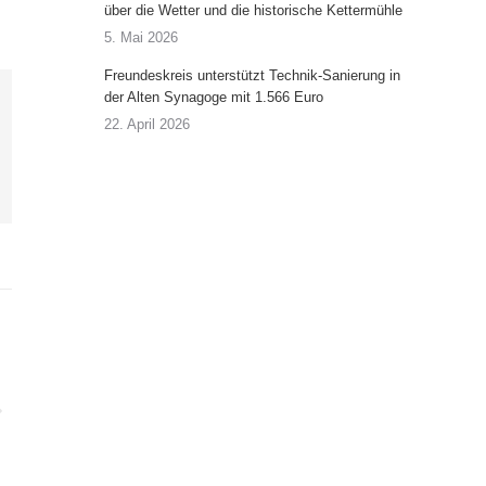
über die Wetter und die historische Kettermühle
5. Mai 2026
Freundeskreis unterstützt Technik-Sanierung in
der Alten Synagoge mit 1.566 Euro
22. April 2026