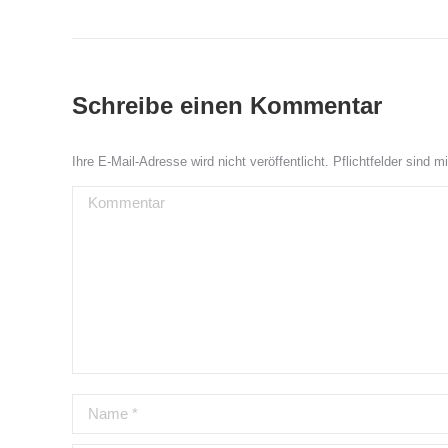
Schreibe einen Kommentar
Ihre E-Mail-Adresse wird nicht veröffentlicht. Pflichtfelder sind m
Kommentar
Name *